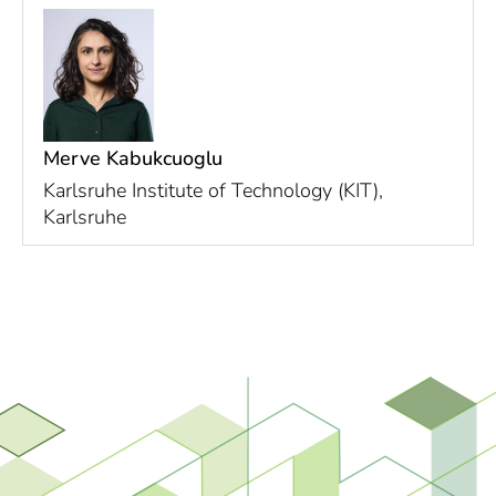
Merve Kabukcuoglu
Karlsruhe Institute of Technology (KIT),
Karlsruhe