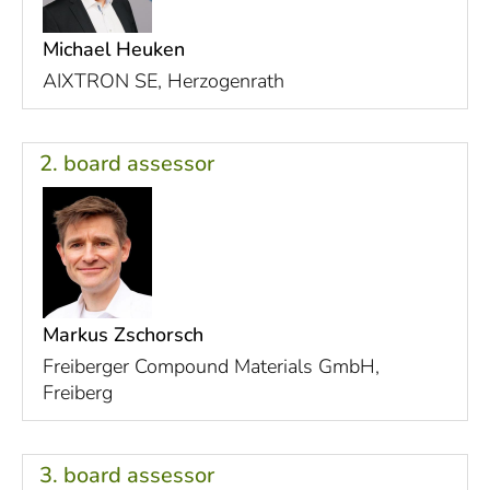
Michael Heuken
AIXTRON SE, Herzogenrath
2. board assessor
Markus Zschorsch
Freiberger Compound Materials GmbH,
Freiberg
3. board assessor