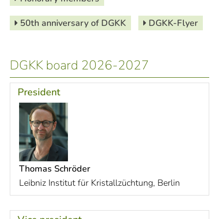
50th anniversary of DGKK
DGKK-Flyer
DGKK board 2026-2027
President
Thomas Schröder
Leibniz Institut für Kristallzüchtung, Berlin