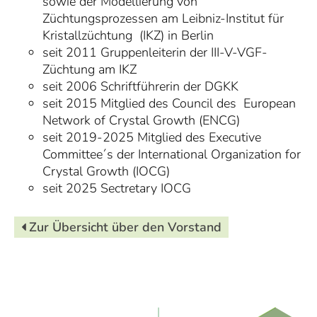
sowie der Modellierung von
Züchtungsprozessen am Leibniz-Institut für
Kristallzüchtung (IKZ) in Berlin
seit 2011 Gruppenleiterin der III-V-VGF-
Züchtung am IKZ
seit 2006 Schriftführerin der DGKK
seit 2015 Mitglied des Council des European
Network of Crystal Growth (ENCG)
seit 2019-2025 Mitglied des Executive
Committee´s der International Organization for
Crystal Growth (IOCG)
seit 2025 Sectretary IOCG
Zur Übersicht über den Vorstand