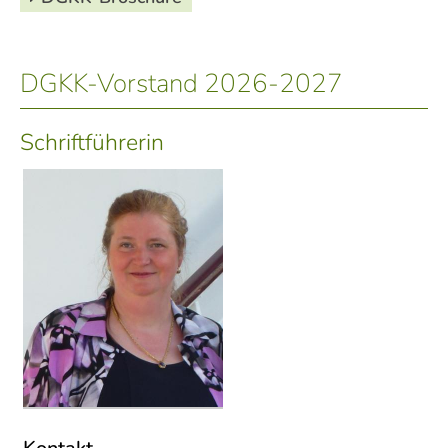
DGKK-Vorstand 2026-2027
Schriftführerin