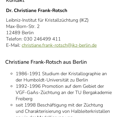
Kontakt
Dr. Christiane Frank-Rotsch
Leibniz-Institut für Kristallzüchtung (IKZ)
Max-Born-Str. 2
12489 Berlin
Telefon: 030 246499 411
E-Mail:
christiane.frank-rotsch@ikz-berlin.de
Christiane Frank-Rotsch aus Berlin
1986-1991 Studium der Kristallographie an
der Humboldt-Universität zu Berlin
1992-1996 Promotion auf dem Gebiet der
VGF-GaAs-Züchtung an der TU Bergakademie
Freiberg
seit 1998 Beschäftigung mit der Züchtung
und Charakterisierung von Halbleiterkristallen